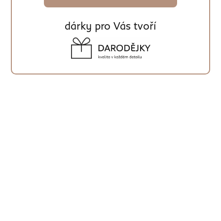
dárky pro Vás tvoří