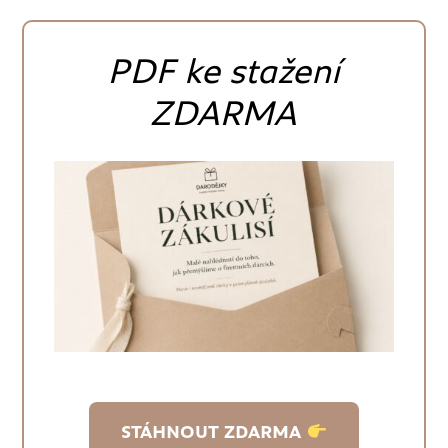
PDF ke stažení
ZDARMA
STÁHNOUT ZDARMA