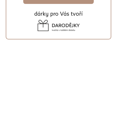
dárky pro Vás tvoří