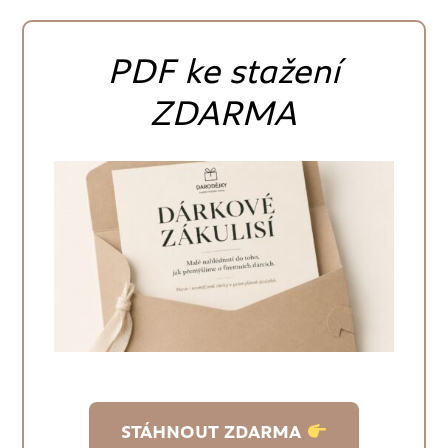
PDF ke stažení
ZDARMA
STÁHNOUT ZDARMA