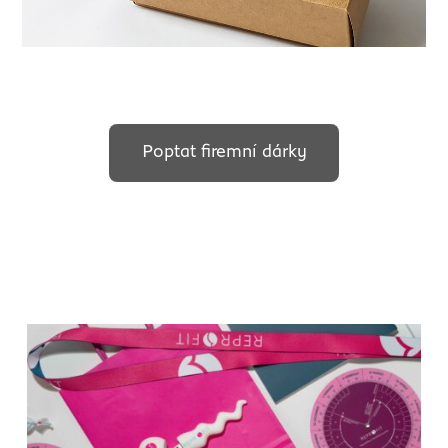
Poptat firemní dárky