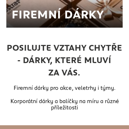
FIREMNÍ DÁRKY
POSILUJTE VZTAHY CHYTŘE
- DÁRKY, KTERÉ MLUVÍ
ZA VÁS.
Firemní dárky pro akce, veletrhy i týmy.
Korporátní dárky a balíčky na míru a různé
příležitosti