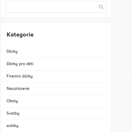
Kategorie
Dárky
Dárky pro děti
Firemní dárky
Nezařazené
Obaly
Svatby
svátky