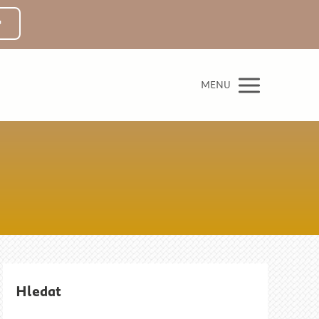
MENU
Hledat