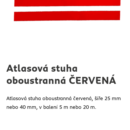
Atlasová stuha
oboustranná ČERVENÁ
Atlasová stuha oboustranná červená, šíře 25 mm
nebo 40 mm, v balení 5 m nebo 20 m.