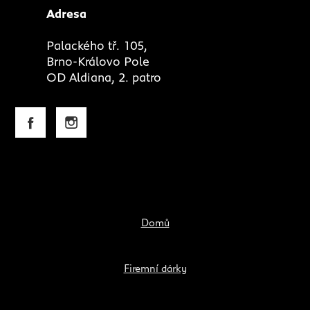
Adresa
Palackého tř. 105,
Brno-Královo Pole
OD Aldiana, 2. patro
Domů
Firemní dárky