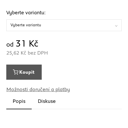
Vyberte variantu:
Vyberte variantu
31
Kč
od
25,62
Kč bez DPH
Koupit
Možnosti doručení a platby
Popis
Diskuse