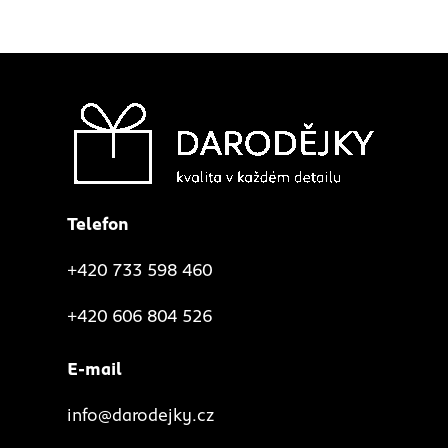
Telefon
+420 733 598 460
+420 606 804 526
E-mail
info@darodejky.cz