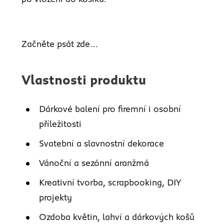
Začněte psát zde...
Vlastnosti produktu
Dárkové balení pro firemní i osobní
příležitosti
Svatební a slavnostní dekorace
Vánoční a sezónní aranžmá
Kreativní tvorba, scrapbooking, DIY
projekty
Ozdoba květin, lahví a dárkových košů