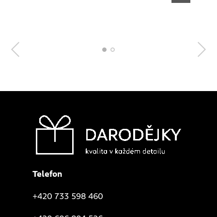
Telefon
+420 733 598 460