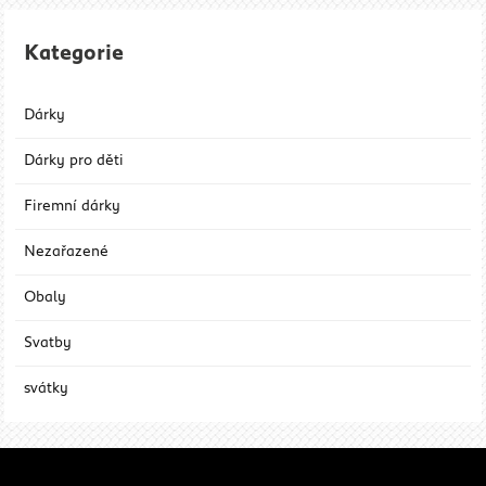
Kategorie
Dárky
Dárky pro děti
Firemní dárky
Nezařazené
Obaly
Svatby
svátky