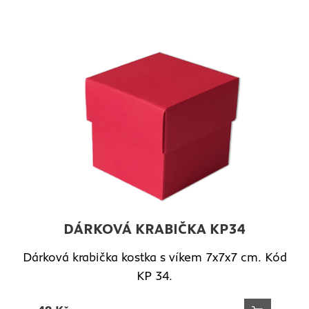
DÁRKOVÁ KRABIČKA KP34
Dárková krabička kostka s víkem 7x7x7 cm. Kód
KP 34.