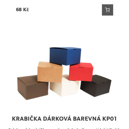
68
Kč
KRABIČKA DÁRKOVÁ BAREVNÁ KP01