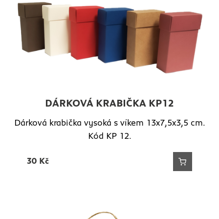
DÁRKOVÁ KRABIČKA KP12
Dárková krabička vysoká s víkem 13x7,5x3,5 cm.
Kód KP 12.
30
Kč