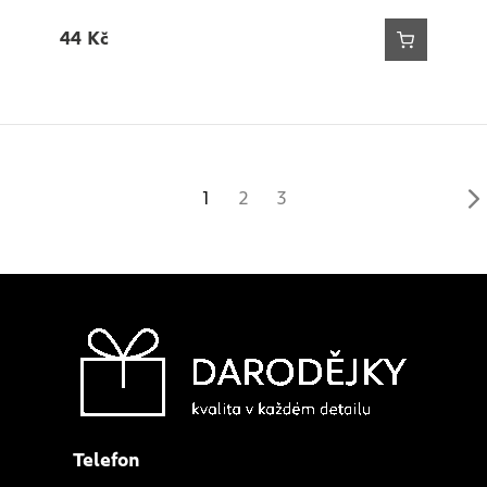
44
Kč
1
2
3
Telefon