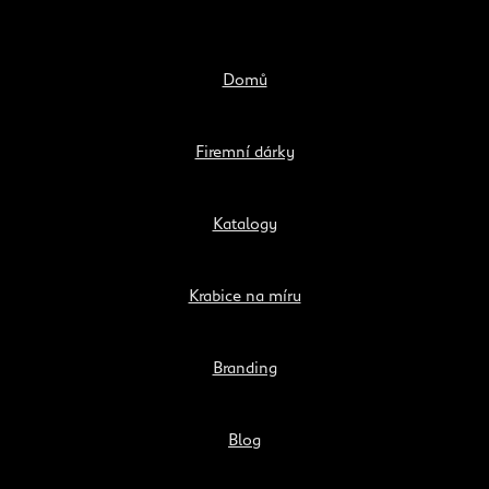
Domů
Firemní dárky
Katalogy
Krabice na míru
Branding
Blog