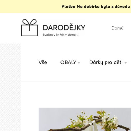
Platba Na dobírku byla z důvodu
Domů
Vše
OBALY
Dárky pro děti