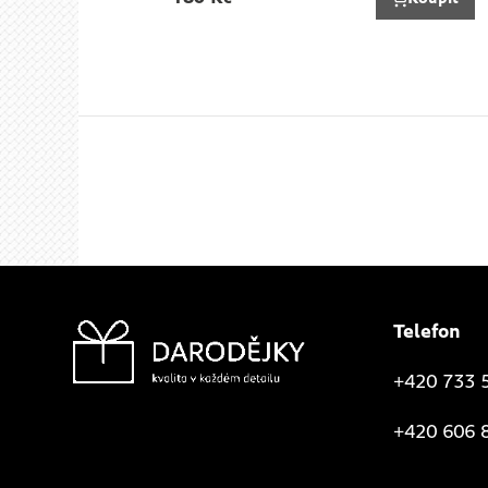
Telefon
+420 733 
+420 606 