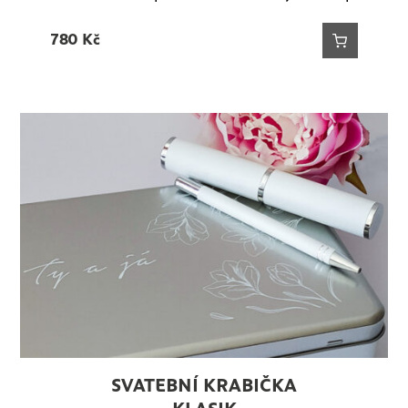
780
Kč
SVATEBNÍ KRABIČKA