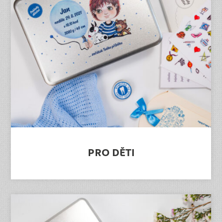
PRO DĚTI