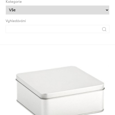
Kategorie
Vyhledávání