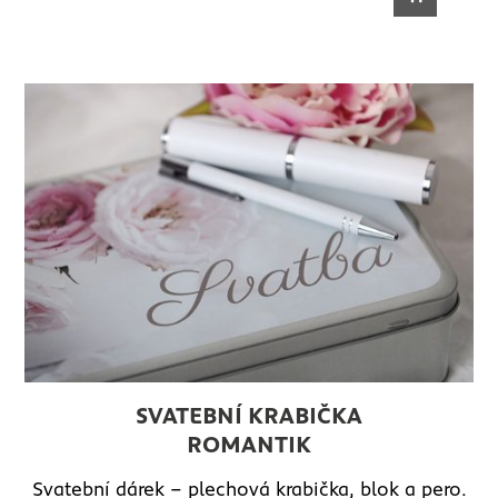
SVATEBNÍ KRABIČKA
ROMANTIK
Svatební dárek – plechová krabička, blok a pero.