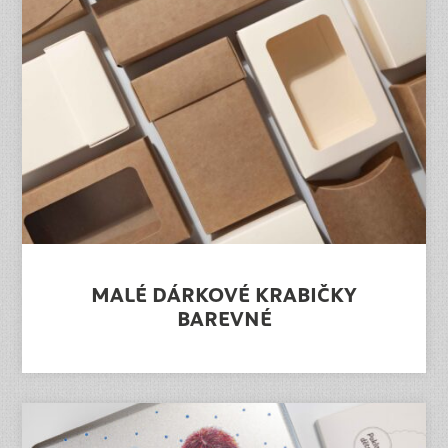
MALÉ DÁRKOVÉ KRABIČKY
BAREVNÉ