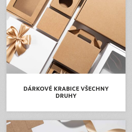
DÁRKOVÉ KRABICE VŠECHNY
DRUHY