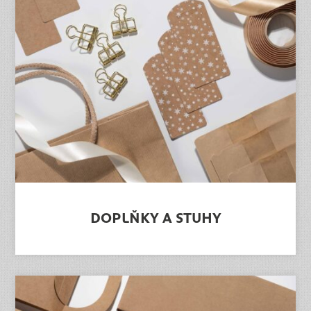
DOPLŇKY A STUHY