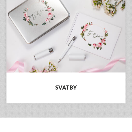
SVATBY