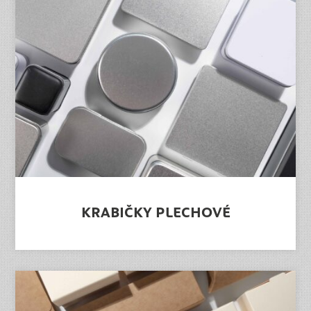
KRABIČKY PLECHOVÉ